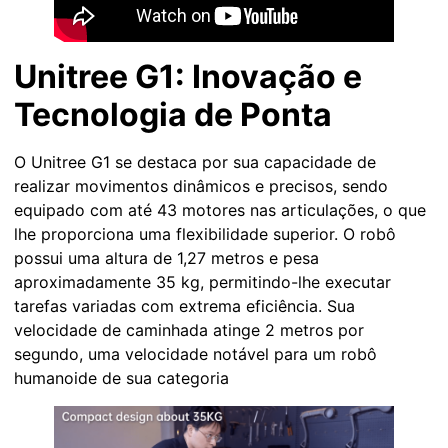
Unitree G1: Inovação e
Tecnologia de Ponta
O Unitree G1 se destaca por sua capacidade de
realizar movimentos dinâmicos e precisos, sendo
equipado com até 43 motores nas articulações, o que
lhe proporciona uma flexibilidade superior. O robô
possui uma altura de 1,27 metros e pesa
aproximadamente 35 kg, permitindo-lhe executar
tarefas variadas com extrema eficiência. Sua
velocidade de caminhada atinge 2 metros por
segundo, uma velocidade notável para um robô
humanoide de sua categoria