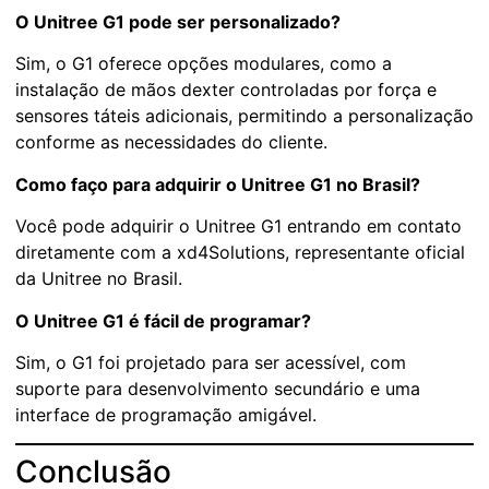
O Unitree G1 pode ser personalizado?
Sim, o G1 oferece opções modulares, como a
instalação de mãos dexter controladas por força e
sensores táteis adicionais, permitindo a personalização
conforme as necessidades do cliente.
Como faço para adquirir o Unitree G1 no Brasil?
Você pode adquirir o Unitree G1 entrando em contato
diretamente com a xd4Solutions, representante oficial
da Unitree no Brasil.
O Unitree G1 é fácil de programar?
Sim, o G1 foi projetado para ser acessível, com
suporte para desenvolvimento secundário e uma
interface de programação amigável.
Conclusão