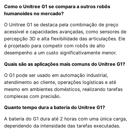
Como o Unitree G1 se compara a outros robôs
humanoides no mercado?
O Unitree G1 se destaca pela combinação de preço
acessível e capacidades avançadas, como sensores de
percepção 3D e alta flexibilidade das articulações. Ele
é projetado para competir com robôs de alto
desempenho a um custo significativamente menor.
Quais são as aplicações mais comuns do Unitree G1?
O G1 pode ser usado em automação industrial,
atendimento ao cliente, operações logísticas e até
mesmo em ambientes domésticos, realizando tarefas
complexas com precisão.
Quanto tempo dura a bateria do Unitree G1?
A bateria do G1 dura até 2 horas com uma única carga,
dependendo da intensidade das tarefas executadas.