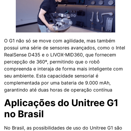
O G1 não só se move com agilidade, mas também
possui uma série de sensores avançados, como o Intel
RealSense D435 e o LIVOX-MID360, que fornecem
percepção de 360º, permitindo que o robô
compreenda e interaja de forma mais inteligente com
seu ambiente. Esta capacidade sensorial é
complementada por uma bateria de 9.000 mAh,
garantindo até duas horas de operação contínua
Aplicações do Unitree G1
no Brasil
No Brasil, as possibilidades de uso do Unitree G1 são