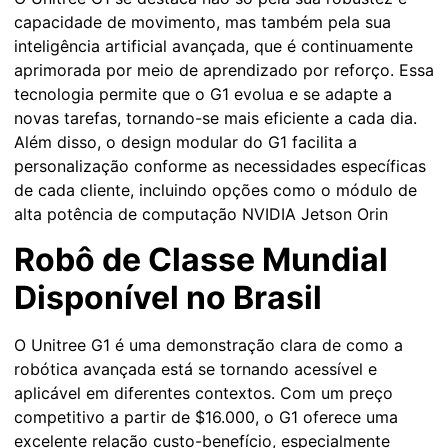
capacidade de movimento, mas também pela sua
inteligência artificial avançada, que é continuamente
aprimorada por meio de aprendizado por reforço. Essa
tecnologia permite que o G1 evolua e se adapte a
novas tarefas, tornando-se mais eficiente a cada dia.
Além disso, o design modular do G1 facilita a
personalização conforme as necessidades específicas
de cada cliente, incluindo opções como o módulo de
alta potência de computação NVIDIA Jetson Orin
Robô de Classe Mundial
Disponível no Brasil
O Unitree G1 é uma demonstração clara de como a
robótica avançada está se tornando acessível e
aplicável em diferentes contextos. Com um preço
competitivo a partir de $16.000, o G1 oferece uma
excelente relação custo-benefício, especialmente