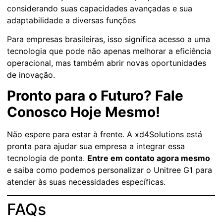
considerando suas capacidades avançadas e sua
adaptabilidade a diversas funções
Para empresas brasileiras, isso significa acesso a uma
tecnologia que pode não apenas melhorar a eficiência
operacional, mas também abrir novas oportunidades
de inovação.
Pronto para o Futuro? Fale
Conosco Hoje Mesmo!
Não espere para estar à frente. A xd4Solutions está
pronta para ajudar sua empresa a integrar essa
tecnologia de ponta.
Entre em contato agora mesmo
e saiba como podemos personalizar o Unitree G1 para
atender às suas necessidades específicas.
FAQs