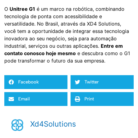
O
Unitree G1
é um marco na robótica, combinando
tecnologia de ponta com acessibilidade e
versatilidade. No Brasil, através da XD4 Solutions,
você tem a oportunidade de integrar essa tecnologia
inovadora ao seu negócio, seja para automação
industrial, serviços ou outras aplicações.
Entre em
contato conosco hoje mesmo
e descubra como o G1
pode transformar o futuro da sua empresa.
Facebook
Twitter
Email
Print
Xd4Solutions