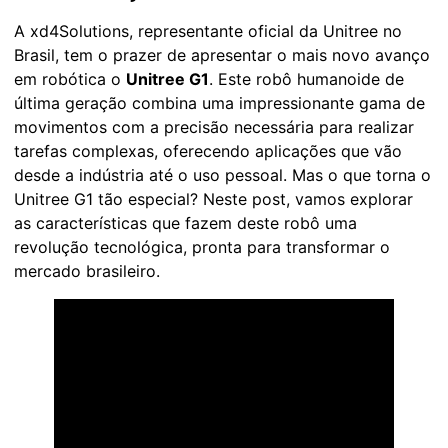
A xd4Solutions, representante oficial da Unitree no
Brasil, tem o prazer de apresentar o mais novo avanço
em robótica o
Unitree G1
. Este robô humanoide de
última geração combina uma impressionante gama de
movimentos com a precisão necessária para realizar
tarefas complexas, oferecendo aplicações que vão
desde a indústria até o uso pessoal. Mas o que torna o
Unitree G1 tão especial? Neste post, vamos explorar
as características que fazem deste robô uma
revolução tecnológica, pronta para transformar o
mercado brasileiro.